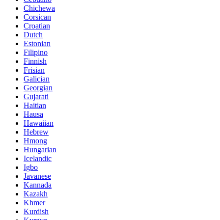
Chichewa
Corsican
Croatian
Dutch
Estonian
Filipino
Finnish
Frisian
Galician
Georgian
Gujarati
Haitian
Hausa
Hawaiian
Hebrew
Hmong
Hungarian
Icelandic
Igbo
Javanese
Kannada
Kazakh
Khmer
Kurdish